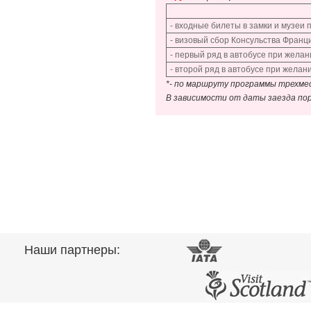
- входные билеты в замки и музеи
- визовый сбор Консульства Франц
- первый ряд в автобусе при желан
- второй ряд в автобусе при желан
*- по маршруту программы трехме
В зависимости от даты заезда пор
Наши партнеры: