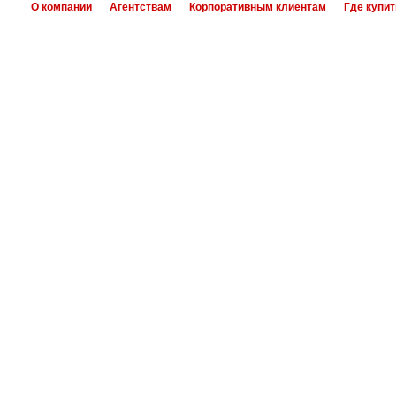
О компании
Агентствам
Корпоративным клиентам
Где купит