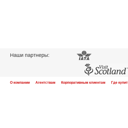
Наши партнеры:
О компании
Агентствам
Корпоративным клиентам
Где купит