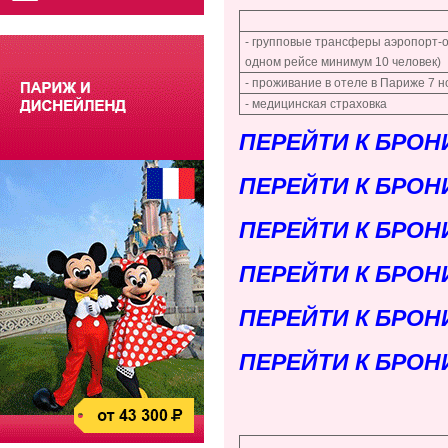
- групповые трансферы аэропорт-о
одном рейсе минимум 10 человек)
- проживание в отеле в Париже 7 н
- медицинская страховка
ПЕРЕЙТИ К БРОН
ПЕРЕЙТИ К БРОН
ПЕРЕЙТИ К БРОН
ПЕРЕЙТИ К БРОН
ПЕРЕЙТИ К БРОН
ПЕРЕЙТИ К БРОН