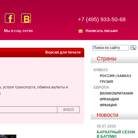
+7 (495) 933-50-68
Мы в соц. сетях
Написать письмо
Версия для печати
Страны
КАВКАЗ
РОССИЯ | КАВКАЗ
ГРУЗИЯ
а, услуги транспорта, обмена валюты и
ЕВРОПА
.
ВЕЛИКОБРИТАНИЯ
ИРЛАНДИЯ
ФРАНЦИЯ
90820
Новости
30.07.2026
БАРХАТНЫЙ СЕЗОН
В БАТУМИ: