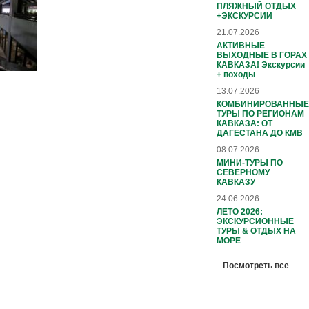
ПЛЯЖНЫЙ ОТДЫХ
+ЭКСКУРСИИ
21.07.2026
АКТИВНЫЕ
ВЫХОДНЫЕ В ГОРАХ
КАВКАЗА! Экскурсии
+ походы
13.07.2026
КОМБИНИРОВАННЫЕ
ТУРЫ ПО РЕГИОНАМ
КАВКАЗА: ОТ
ДАГЕСТАНА ДО КМВ
08.07.2026
МИНИ-ТУРЫ ПО
СЕВЕРНОМУ
КАВКАЗУ
24.06.2026
ЛЕТО 2026:
ЭКСКУРСИОННЫЕ
ТУРЫ & ОТДЫХ НА
МОРЕ
Посмотреть все