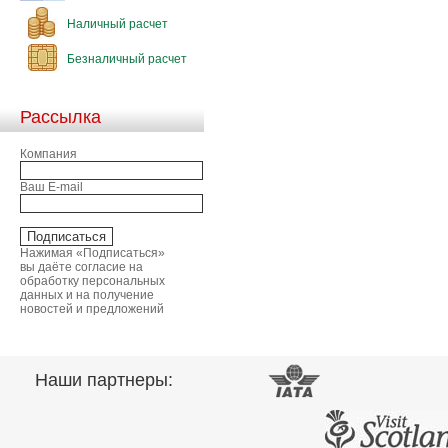
Наличный расчет
Безналичный расчет
Рассылка
Компания
Ваш E-mail
Нажимая «Подписаться»
вы даёте согласие на
обработку персональных
данных и на получение
новостей и предложений
Наши партнеры: