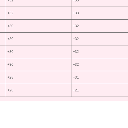
+32
+33
+32
+33
+30
+32
+30
+32
+30
+32
+30
+32
+28
+31
+28
+21