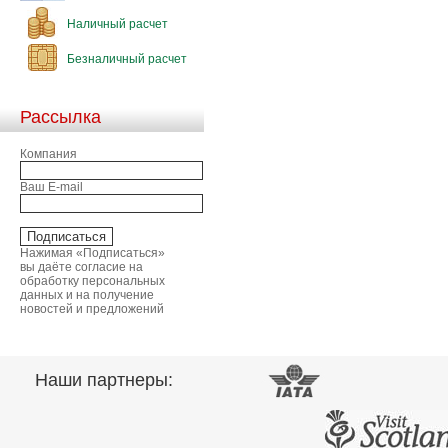
Наличный расчет
Безналичный расчет
Рассылка
Компания
Ваш E-mail
Нажимая «Подписаться»
вы даёте согласие на
обработку персональных
данных и на получение
новостей и предложений
Наши партнеры: