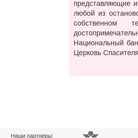
представляющие и
любой из останов
собственном т
достопримечател
Национальный бан
Церковь Спасителя
Наши партнеры: