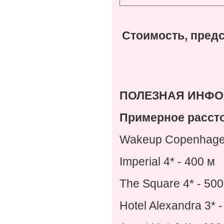
Стоимость, предс
ПОЛЕЗНАЯ ИНФО
Примерное рассто
Wakeup Copenhagen
Imperial 4* - 400
м
The Square 4* - 50
Hotel Alexandra 3* 