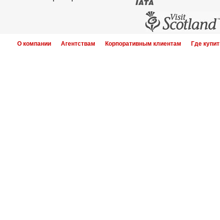
О компании
Агентствам
Корпоративным клиентам
Где купит