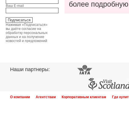
более подробну
Ваш E-mail
Нажимая «Подписаться»
вы даёте согласие на
обработку персональных
данных и на получение
новостей и предложений
Наши партнеры:
О компании
Агентствам
Корпоративным клиентам
Где купит