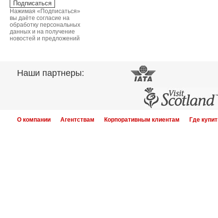
Нажимая «Подписаться»
вы даёте согласие на
обработку персональных
данных и на получение
новостей и предложений
Наши партнеры:
О компании
Агентствам
Корпоративным клиентам
Где купит