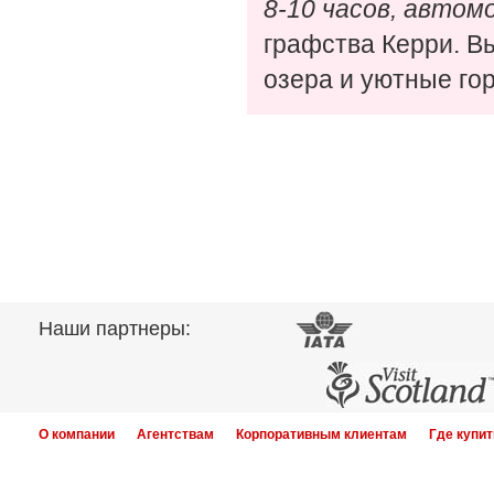
8-10 часов, автом
графства Керри. В
озера и уютные го
Наши партнеры:
О компании
Агентствам
Корпоративным клиентам
Где купит