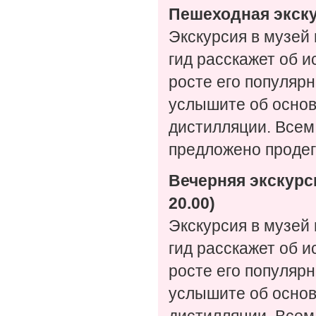
Пешеходная экску
Экскурсия в музей 
гид расскажет об и
росте его популярн
услышите об основ
дистилляции. Всем
предложено продег
Вечерняя экскурс
20.00)
Экскурсия в музей 
гид расскажет об и
росте его популярн
услышите об основ