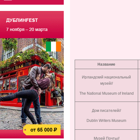
Название
Ирландский национальный
музей//
The National Museum of Ireland
Дом писателей//
Dublin Writers Museum
Музей Почты//