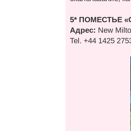
5
* ПОМЕСТЬЕ 
Адрес:
New Milt
Tel. +44 1425 275