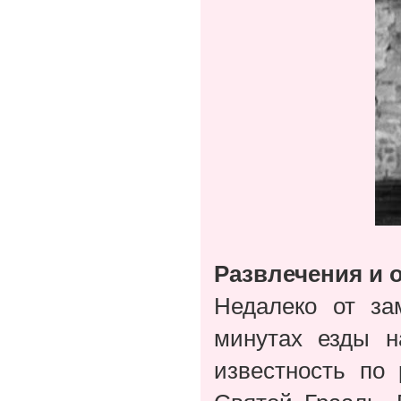
Развлечения и 
Недалеко от за
минутах езды н
известность по