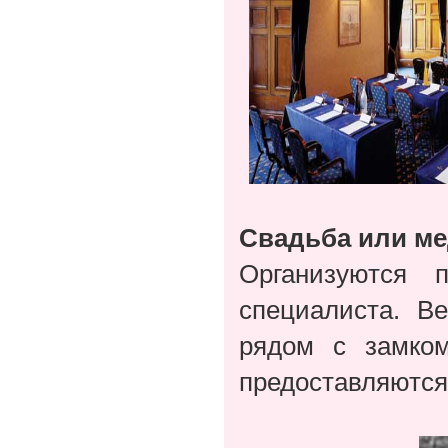
Свадьба или м
Организуются 
специалиста. В
рядом с замком
предоставляются