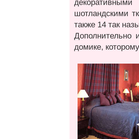
декоративными
шотландскими тк
также 14 так на
Дополнительно 
домике, которому