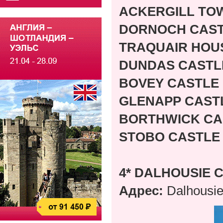
ACKERGILL TO
DORNOCH CAST
TRAQUAIR HOU
DUNDAS CASTL
BOVEY CASTLE
GLENAPP CAST
BORTHWICK CA
STOBO CASTLE
4* DALHOUSIE 
Адрес:
Dalhousie