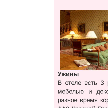
Ужины
В отеле есть 3
мебелью и дек
разное время ко