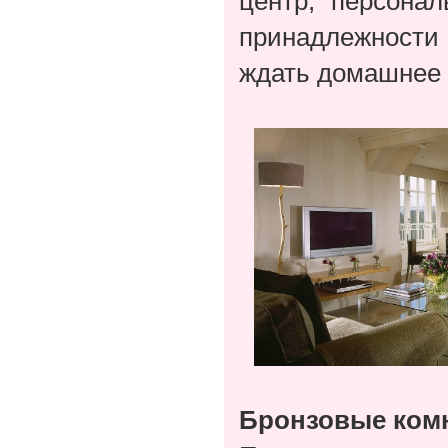
центр, персона
принадлежности 
ждать домашнее 
Бронзовые ком