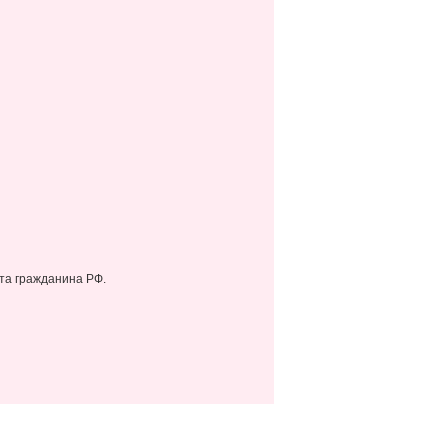
та гражданина РФ.