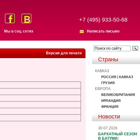
+7 (495) 933-50-68
Мы в соц. сетях
Написать письмо
Версия для печати
Страны
КАВКАЗ
РОССИЯ | КАВКАЗ
ГРУЗИЯ
ЕВРОПА
ВЕЛИКОБРИТАНИЯ
ИРЛАНДИЯ
ФРАНЦИЯ
Новости
30.07.2026
БАРХАТНЫЙ СЕЗОН
В БАТУМИ: