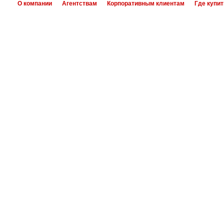
О компании
Агентствам
Корпоративным клиентам
Где купит