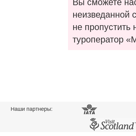
Вы сможете нас
неизведанной с
не пропустить 
туроператор «
Наши партнеры: