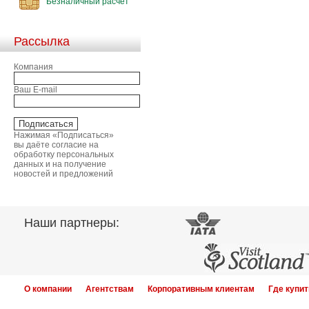
Безналичный расчет
Рассылка
Компания
Ваш E-mail
Нажимая «Подписаться»
вы даёте согласие на
обработку персональных
данных и на получение
новостей и предложений
Наши партнеры:
О компании
Агентствам
Корпоративным клиентам
Где купит