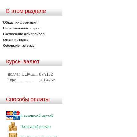
В этом разделе
Общая информация
Национальные парки
Расписание Авиарейсов
Отели и Лоджи
Оформление визы
Курсы валют
Доллар США........
87.9182
Евро...................
101.4752
Способы оплаты
Банковской картой
Наличный расчет