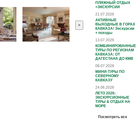
ПЛЯЖНЫЙ ОТДЫХ
+ЭКСКУРСИИ
21.07.2026
АКТИВНЫЕ
ВЫХОДНЫЕ В ГОРАХ
>
КАВКАЗА! Экскурсии
+ походы
13.07.2026
КОМБИНИРОВАННЫЕ
ТУРЫ ПО РЕГИОНАМ
КАВКАЗА: ОТ
ДАГЕСТАНА ДО КМВ
08.07.2026
МИНИ-ТУРЫ ПО
СЕВЕРНОМУ
КАВКАЗУ
24.06.2026
ЛЕТО 2026:
ЭКСКУРСИОННЫЕ
ТУРЫ & ОТДЫХ НА
МОРЕ
Посмотреть все