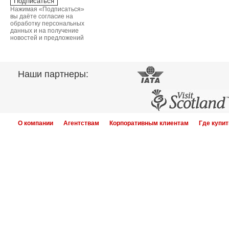
Нажимая «Подписаться»
вы даёте согласие на
обработку персональных
данных и на получение
новостей и предложений
Наши партнеры:
О компании
Агентствам
Корпоративным клиентам
Где купит