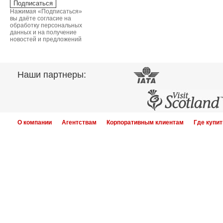
Нажимая «Подписаться»
вы даёте согласие на
обработку персональных
данных и на получение
новостей и предложений
Наши партнеры:
О компании
Агентствам
Корпоративным клиентам
Где купит