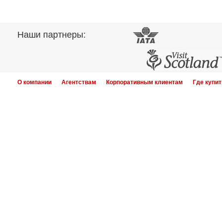
Наши партнеры:
О компании
Агентствам
Корпоративным клиентам
Где купит