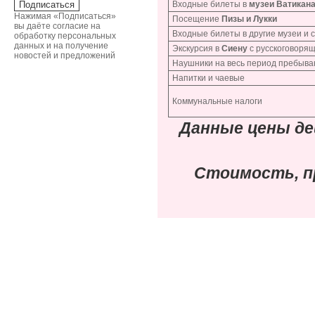
Входные билеты в
музеи Ватикан
Нажимая «Подписаться»
Посещение
Пизы и Лукки
вы даёте согласие на
Входные билеты в другие музеи и 
обработку персональных
данных и на получение
Экскурсия в
Сиену
с русскоговоря
новостей и предложений
Наушники на весь период пребыва
Напитки и чаевые
Коммунальные налоги
Данные цены д
Стоимость, п