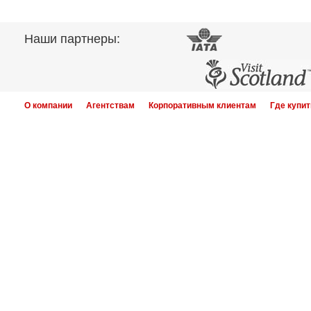
Наши партнеры:
О компании
Агентствам
Корпоративным клиентам
Где купит