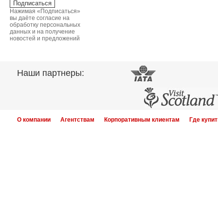
Нажимая «Подписаться»
вы даёте согласие на
обработку персональных
данных и на получение
новостей и предложений
Наши партнеры:
О компании
Агентствам
Корпоративным клиентам
Где купит