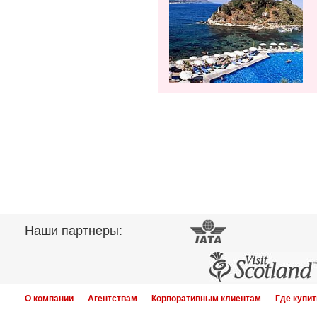
Наши партнеры:
О компании
Агентствам
Корпоративным клиентам
Где купит