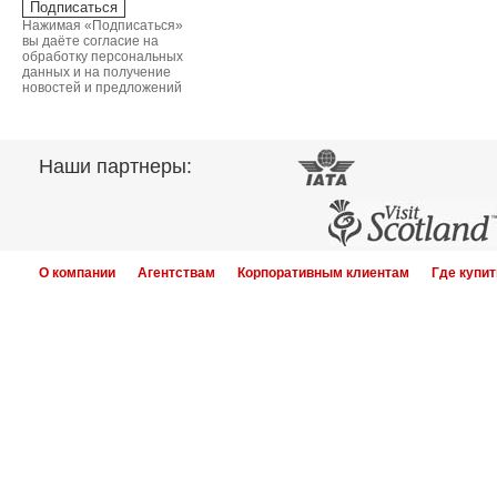
Нажимая «Подписаться»
вы даёте согласие на
обработку персональных
данных и на получение
новостей и предложений
Наши партнеры:
О компании
Агентствам
Корпоративным клиентам
Где купит