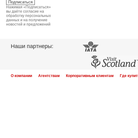
Нажимая «Подписаться»
вы даёте согласие на
обработку персональных
данных и на получение
новостей и предложений
Наши партнеры:
О компании
Агентствам
Корпоративным клиентам
Где купит