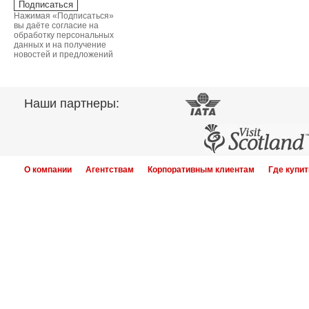
Нажимая «Подписаться»
вы даёте согласие на
обработку персональных
данных и на получение
новостей и предложений
Наши партнеры:
О компании
Агентствам
Корпоративным клиентам
Где купит