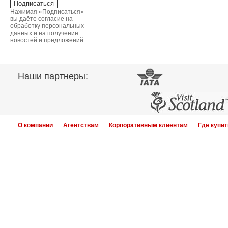
Нажимая «Подписаться»
вы даёте согласие на
обработку персональных
данных и на получение
новостей и предложений
Наши партнеры:
О компании
Агентствам
Корпоративным клиентам
Где купит