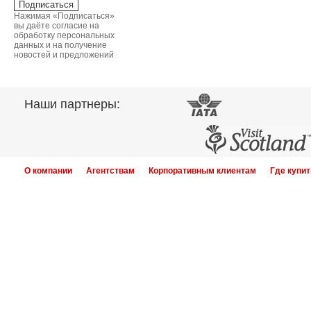
Нажимая «Подписаться»
вы даёте согласие на
обработку персональных
данных и на получение
новостей и предложений
Наши партнеры:
О компании
Агентствам
Корпоративным клиентам
Где купит