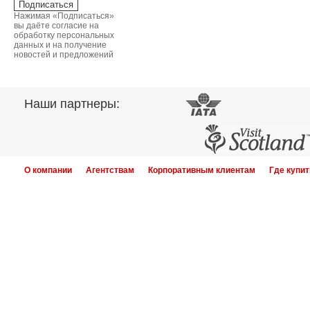
Нажимая «Подписаться»
вы даёте согласие на
обработку персональных
данных и на получение
новостей и предложений
Наши партнеры:
О компании
Агентствам
Корпоративным клиентам
Где купит