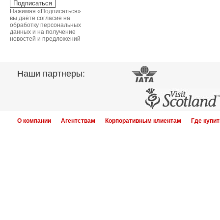
Нажимая «Подписаться»
вы даёте согласие на
обработку персональных
данных и на получение
новостей и предложений
Наши партнеры:
О компании
Агентствам
Корпоративным клиентам
Где купит