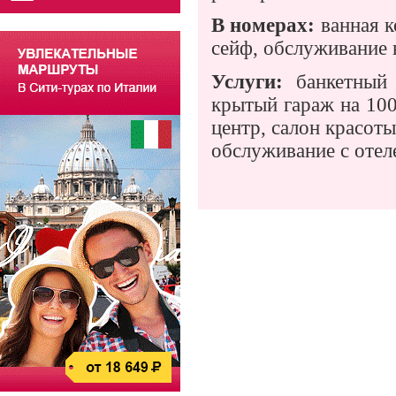
В номерах:
ванная к
сейф, обслуживание 
Услуги:
банкетный 
крытый гараж на 100
центр, салон красот
обслуживание с отел