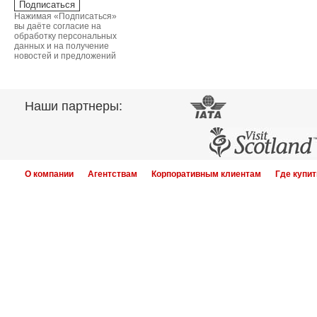
Нажимая «Подписаться»
вы даёте согласие на
обработку персональных
данных и на получение
новостей и предложений
Наши партнеры:
О компании
Агентствам
Корпоративным клиентам
Где купит