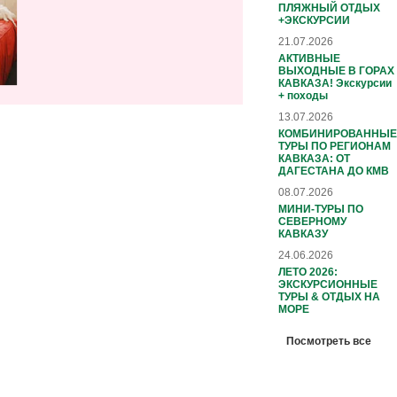
ПЛЯЖНЫЙ ОТДЫХ
+ЭКСКУРСИИ
21.07.2026
АКТИВНЫЕ
ВЫХОДНЫЕ В ГОРАХ
КАВКАЗА! Экскурсии
+ походы
13.07.2026
КОМБИНИРОВАННЫЕ
ТУРЫ ПО РЕГИОНАМ
КАВКАЗА: ОТ
ДАГЕСТАНА ДО КМВ
08.07.2026
МИНИ-ТУРЫ ПО
СЕВЕРНОМУ
КАВКАЗУ
24.06.2026
ЛЕТО 2026:
ЭКСКУРСИОННЫЕ
ТУРЫ & ОТДЫХ НА
МОРЕ
Посмотреть все