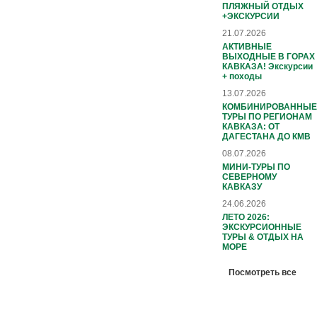
ПЛЯЖНЫЙ ОТДЫХ
+ЭКСКУРСИИ
21.07.2026
АКТИВНЫЕ
ВЫХОДНЫЕ В ГОРАХ
КАВКАЗА! Экскурсии
+ походы
13.07.2026
КОМБИНИРОВАННЫЕ
ТУРЫ ПО РЕГИОНАМ
КАВКАЗА: ОТ
ДАГЕСТАНА ДО КМВ
08.07.2026
МИНИ-ТУРЫ ПО
СЕВЕРНОМУ
КАВКАЗУ
24.06.2026
ЛЕТО 2026:
ЭКСКУРСИОННЫЕ
ТУРЫ & ОТДЫХ НА
МОРЕ
Посмотреть все