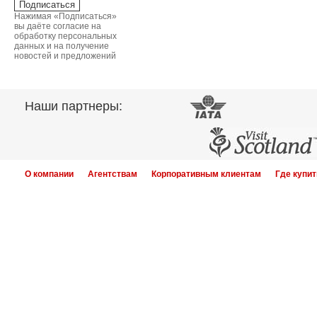
Нажимая «Подписаться»
вы даёте согласие на
обработку персональных
данных и на получение
новостей и предложений
Наши партнеры:
О компании
Агентствам
Корпоративным клиентам
Где купит