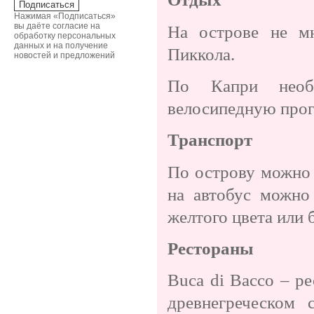
Нажимая «Подписаться»
вы даёте согласие на
На острове не м
обработку персональных
данных и на получение
Пиккола.
новостей и предложений
По Капри необ
велосипедную прог
Транспорт
По острову можно 
на автобус можно
желтого цвета или 
Рестораны
Buca di Bacco – р
древнегреческом 