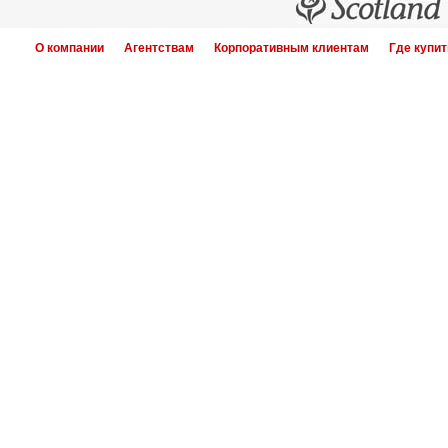
О компании
Агентствам
Корпоративным клиентам
Где купит