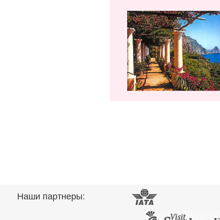
Наши партнеры: