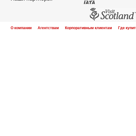
О компании
Агентствам
Корпоративным клиентам
Где купит