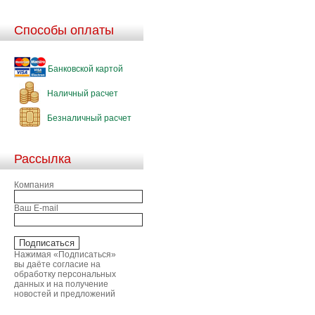
Способы оплаты
Банковской картой
Наличный расчет
Безналичный расчет
Рассылка
Компания
Ваш E-mail
Нажимая «Подписаться»
вы даёте согласие на
обработку персональных
данных и на получение
новостей и предложений