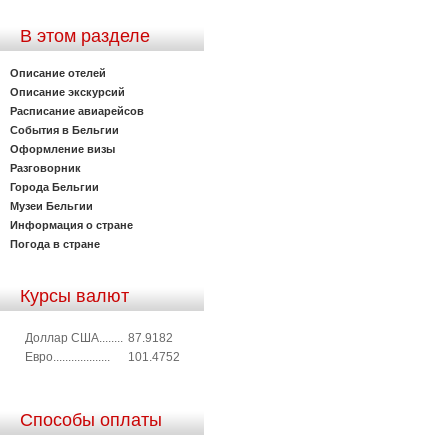
В этом разделе
Описание отелей
Описание экскурсий
Расписание авиарейсов
События в Бельгии
Оформление визы
Разговорник
Города Бельгии
Музеи Бельгии
Информация о стране
Погода в стране
Курсы валют
Доллар США........
87.9182
Евро...................
101.4752
Способы оплаты