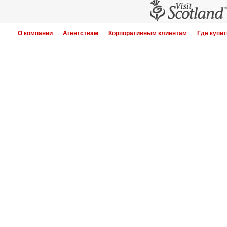
О компании
Агентствам
Корпоративным клиентам
Где купит