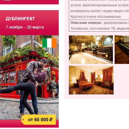
услуги, факс/копировальные услуг
конференц-залов с аудио-видео об
Круглосуточное обслуживание.
Описание номера:
декорированы в 
Телевизор, спутниковое ТВ, видеом