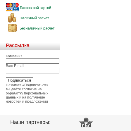
Банковской картой
Наличный расчет
Безналичный расчет
Рассылка
Компания
Ваш E-mail
Нажимая «Подписаться»
вы даёте согласие на
обработку персональных
данных и на получение
новостей и предложений
Наши партнеры: