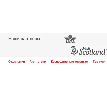
Наши партнеры:
О компании
Агентствам
Корпоративным клиентам
Где купит