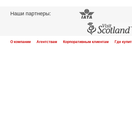
Наши партнеры:
О компании
Агентствам
Корпоративным клиентам
Где купит