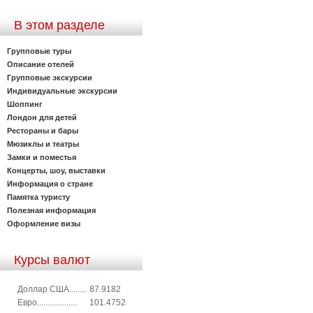
В этом разделе
Групповые туры
Описание отелей
Групповые экскурсии
Индивидуальные экскурсии
Шоппинг
Лондон для детей
Рестораны и бары
Мюзиклы и театры
Замки и поместья
Концерты, шоу, выставки
Информация о стране
Памятка туристу
Полезная информация
Оформление визы
Курсы валют
Доллар США........
87.9182
Евро...................
101.4752