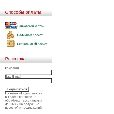
Способы оплаты
Банковской картой
Наличный расчет
Безналичный расчет
Рассылка
Компания
Ваш E-mail
Нажимая «Подписаться»
вы даёте согласие на
обработку персональных
данных и на получение
новостей и предложений