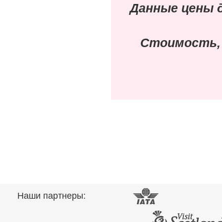
Данные цены 
Стоимость,
Наши партнеры: