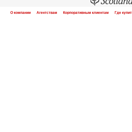
О компании
Агентствам
Корпоративным клиентам
Где купит