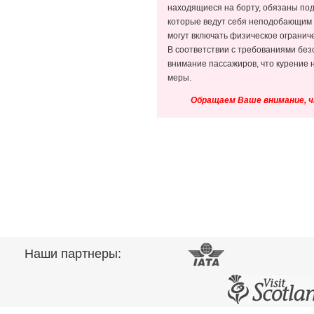
находящиеся на борту, обязаны по
которые ведут себя неподобающим о
могут включать физическое ограниче
В соответствии с требованиями бе
внимание пассажиров, что курение 
меры.
Обращаем Ваше внимание, ч
Наши партнеры: