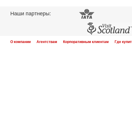
Наши партнеры:
О компании
Агентствам
Корпоративным клиентам
Где купит