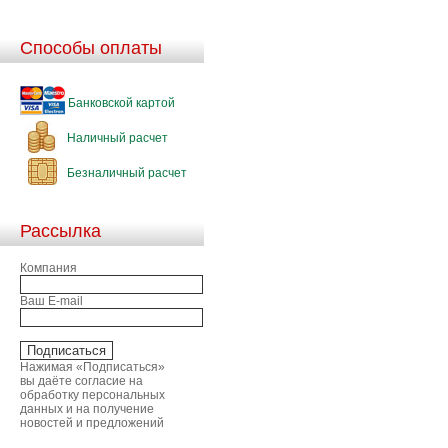
Способы оплаты
Банковской картой
Наличный расчет
Безналичный расчет
Рассылка
Компания
Ваш E-mail
Нажимая «Подписаться»
вы даёте согласие на
обработку персональных
данных и на получение
новостей и предложений