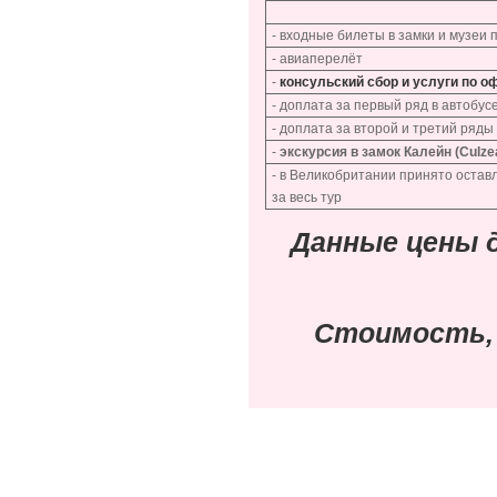
- входные билеты в замки и музеи
- авиаперелёт
-
консульский сбор и услуги по 
- доплата за первый ряд в автобус
- доплата за второй и третий ряды
-
экскурсия в замок Калейн (Culze
- в Великобритании принято остав
за весь тур
Данные цены 
Стоимость,