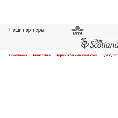
Наши партнеры:
О компании
Агентствам
Корпоративным клиентам
Где купит