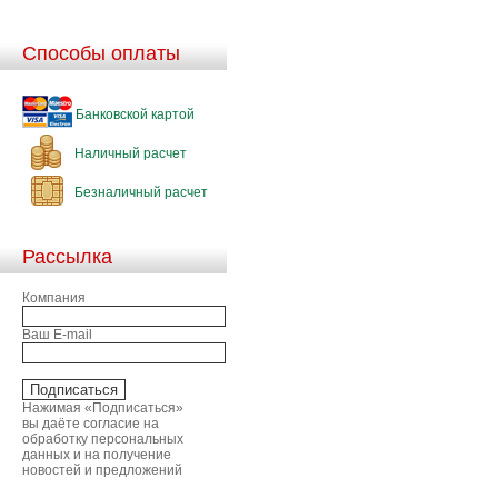
Способы оплаты
Банковской картой
Наличный расчет
Безналичный расчет
Рассылка
Компания
Ваш E-mail
Нажимая «Подписаться»
вы даёте согласие на
обработку персональных
данных и на получение
новостей и предложений