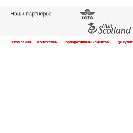
Наши партнеры:
О компании
Агентствам
Корпоративным клиентам
Где купит