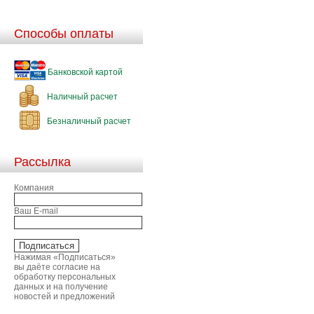
Способы оплаты
Банковской картой
Наличный расчет
Безналичный расчет
Рассылка
Компания
Ваш E-mail
Нажимая «Подписаться»
вы даёте согласие на
обработку персональных
данных и на получение
новостей и предложений