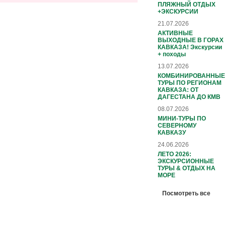
ПЛЯЖНЫЙ ОТДЫХ
+ЭКСКУРСИИ
21.07.2026
АКТИВНЫЕ
ВЫХОДНЫЕ В ГОРАХ
КАВКАЗА! Экскурсии
+ походы
13.07.2026
КОМБИНИРОВАННЫЕ
ТУРЫ ПО РЕГИОНАМ
КАВКАЗА: ОТ
ДАГЕСТАНА ДО КМВ
08.07.2026
МИНИ-ТУРЫ ПО
СЕВЕРНОМУ
КАВКАЗУ
24.06.2026
ЛЕТО 2026:
ЭКСКУРСИОННЫЕ
ТУРЫ & ОТДЫХ НА
МОРЕ
Посмотреть все