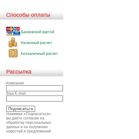
Способы оплаты
Банковской картой
Наличный расчет
Безналичный расчет
Рассылка
Компания
Ваш E-mail
Нажимая «Подписаться»
вы даёте согласие на
обработку персональных
данных и на получение
новостей и предложений