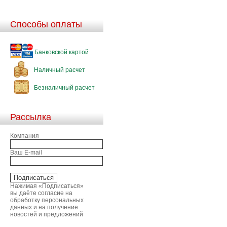
Способы оплаты
Банковской картой
Наличный расчет
Безналичный расчет
Рассылка
Компания
Ваш E-mail
Нажимая «Подписаться»
вы даёте согласие на
обработку персональных
данных и на получение
новостей и предложений