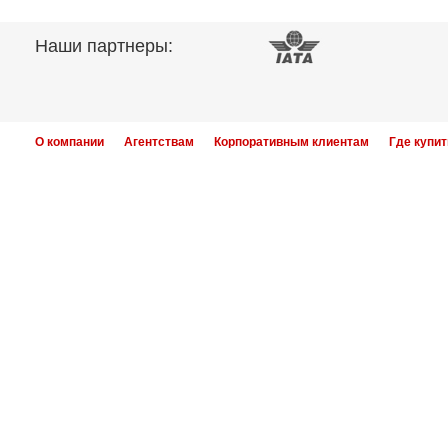
Наши партнеры:
О компании
Агентствам
Корпоративным клиентам
Где купит