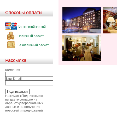
Способы оплаты
Банковской картой
Наличный расчет
Безналичный расчет
Рассылка
Компания
Ваш E-mail
Нажимая «Подписаться»
вы даёте согласие на
обработку персональных
данных и на получение
новостей и предложений