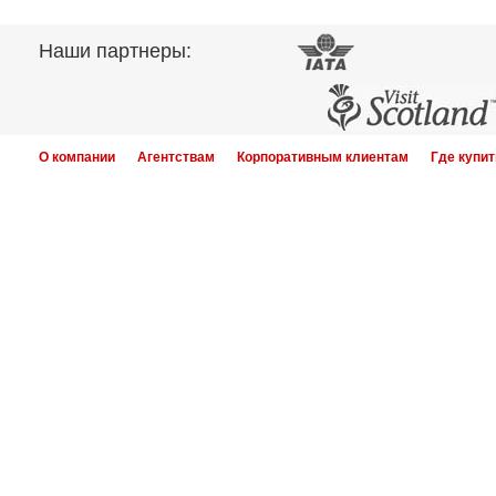
Наши партнеры:
О компании
Агентствам
Корпоративным клиентам
Где купит