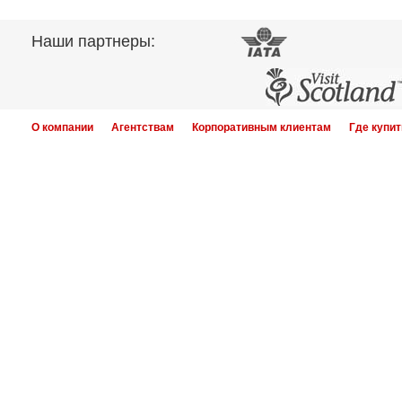
Наши партнеры:
О компании
Агентствам
Корпоративным клиентам
Где купит