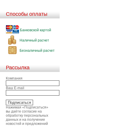
Способы оплаты
Банковской картой
Наличный расчет
Безналичный расчет
Рассылка
Компания
Ваш E-mail
Нажимая «Подписаться»
вы даёте согласие на
обработку персональных
данных и на получение
новостей и предложений