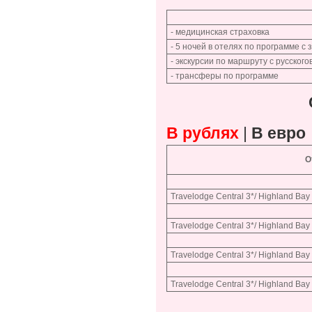
- медицинская страховка
- 5 ночей в отелях по программе с 
- экскурсии по маршруту с русско
- трансферы по программе
В рублях
|
В евро
О
Travelodge Central 3*/ Highland Bay 
Travelodge Central 3*/ Highland Bay 
Travelodge Central 3*/ Highland Bay 
Travelodge Central 3*/ Highland Bay 