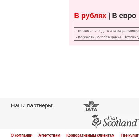
В рублях
|
В евро
- по желанию: доплата за размещен
- по желанию: посещение Шотландс
Наши партнеры:
О компании
Агентствам
Корпоративным клиентам
Где купит