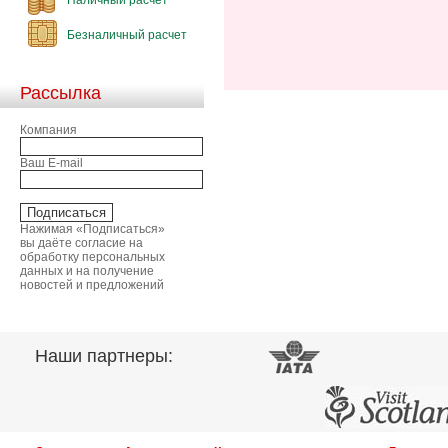
Безналичный расчет
Рассылка
Компания
Ваш E-mail
Нажимая «Подписаться»
вы даёте согласие на
обработку персональных
данных и на получение
новостей и предложений
Наши партнеры: